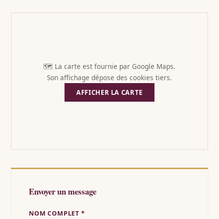
🗺️ La carte est fournie par Google Maps.
Son affichage dépose des cookies tiers.
AFFICHER LA CARTE
Envoyer un message
NOM COMPLET *