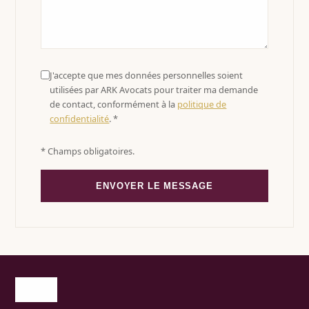
J'accepte que mes données personnelles soient
utilisées par ARK Avocats pour traiter ma demande
de contact, conformément à la
politique de
confidentialité
. *
* Champs obligatoires.
ENVOYER LE MESSAGE