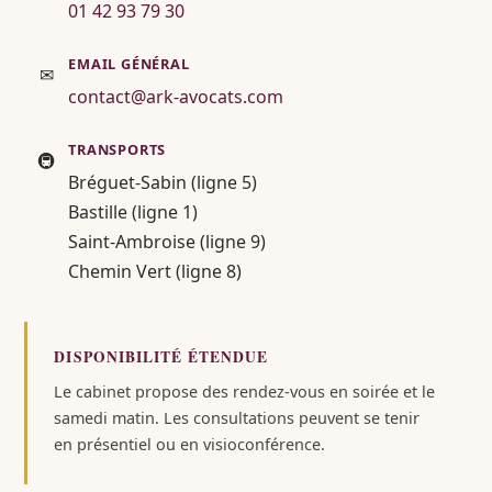
01 42 93 79 30
EMAIL GÉNÉRAL
✉
contact@ark-avocats.com
TRANSPORTS
🚇
Bréguet-Sabin (ligne 5)
Bastille (ligne 1)
Saint-Ambroise (ligne 9)
Chemin Vert (ligne 8)
DISPONIBILITÉ ÉTENDUE
Le cabinet propose des rendez-vous en soirée et le
samedi matin. Les consultations peuvent se tenir
en présentiel ou en visioconférence.