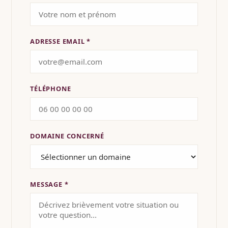
ADRESSE EMAIL *
TÉLÉPHONE
DOMAINE CONCERNÉ
MESSAGE *