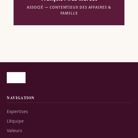
ASSOCIÉ — CONTENTIEUX DES AFFAIRES &
FAMILLE
NAVIGATION
Expertises
L'équipe
Valeurs