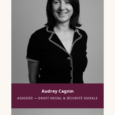
Audrey Cagnin
ASSOCIÉE — DROIT SOCIAL & SÉCURITÉ SOCIALE