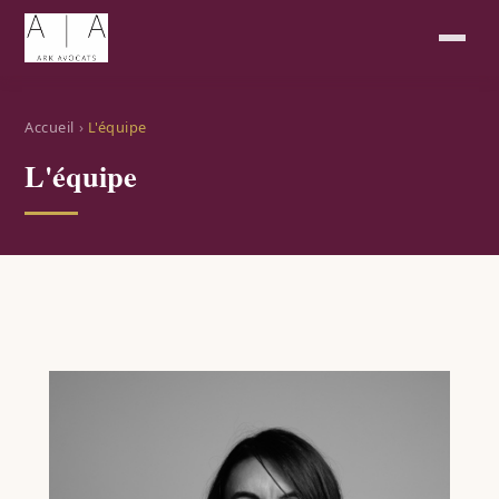
Accueil
›
L'équipe
L'équipe